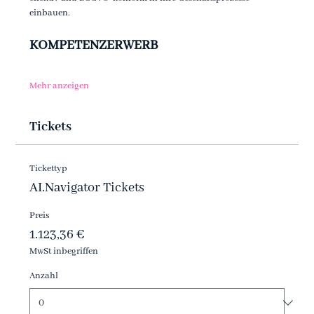
einbauen. 
KOMPETENZERWERB 
Mehr anzeigen
Tickets
Tickettyp
AI.Navigator Tickets
Preis
1.123,36 €
MwSt inbegriffen
Anzahl