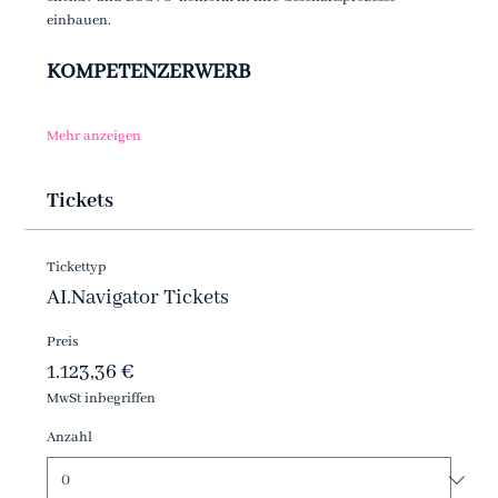
einbauen. 
KOMPETENZERWERB 
Mehr anzeigen
Tickets
Tickettyp
AI.Navigator Tickets
Preis
1.123,36 €
MwSt inbegriffen
Anzahl