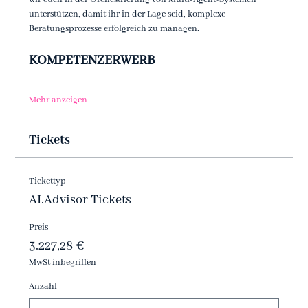
unterstützen, damit ihr in der Lage seid, komplexe 
Beratungsprozesse erfolgreich zu managen.
KOMPETENZERWERB
Mehr anzeigen
Tickets
Tickettyp
AI.Advisor Tickets
Preis
3.227,28 €
MwSt inbegriffen
Anzahl