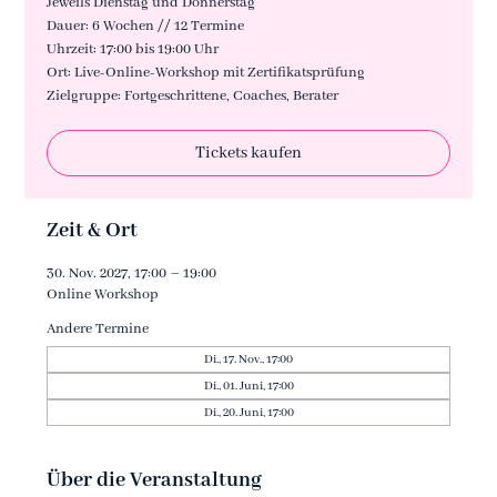
Jeweils Dienstag und Donnerstag
Dauer: 6 Wochen // 12 Termine
Uhrzeit: 17:00 bis 19:00 Uhr
Ort: Live-Online-Workshop mit Zertifikatsprüfung
Zielgruppe: Fortgeschrittene, Coaches, Berater
Tickets kaufen
Zeit & Ort
30. Nov. 2027, 17:00 – 19:00
Online Workshop
Andere Termine
Di., 17. Nov., 17:00
Di., 01. Juni, 17:00
Di., 20. Juni, 17:00
Über die Veranstaltung