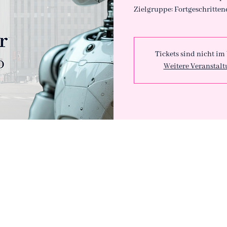
Zielgruppe: Fortgeschritten
Tickets sind nicht im
Weitere Veranstal