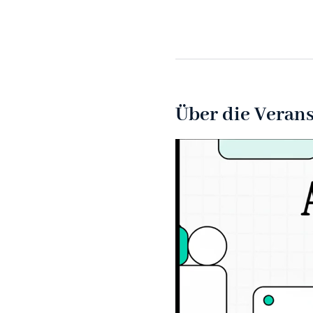
Über die Veran