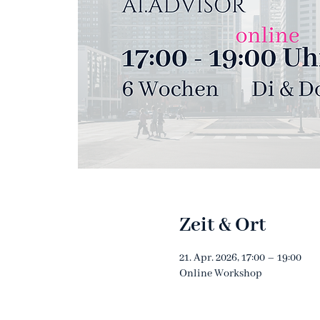
Zeit & Ort
21. Apr. 2026, 17:00 – 19:00
Online Workshop